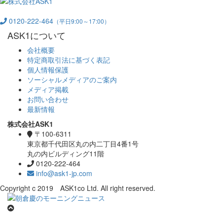
0120-222-464
（平日9:00～17:00）
ASK1について
会社概要
特定商取引法に基づく表記
個人情報保護
ソーシャルメディアのご案内
メディア掲載
お問い合わせ
最新情報
株式会社ASK1
〒100-6311
東京都千代田区丸の内二丁目4番1号
丸の内ビルディング11階
0120-222-464
info@ask1-jp.com
Copyright c 2019 ASK1co Ltd. All right reserved.