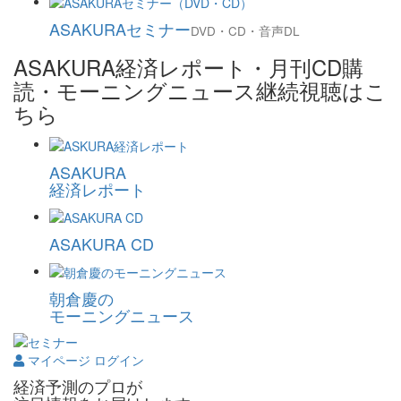
ASAKURAセミナー
DVD・CD・音声DL
ASAKURA経済レポート・月刊CD購
読・モーニングニュース継続視聴はこ
ちら
ASAKURA
経済レポート
ASAKURA CD
朝倉慶の
モーニングニュース
マイページ ログイン
経済予測のプロが