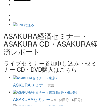
ASAKURA経済セミナー・
ASAKURA CD・ASAKURA経
済レポート
ライブセミナー参加申し込み・セミ
ナー CD・DVD購入はこちら
ASKURAセミナー
東京
ASAKURAセミナー
東京（3回分・6回分）