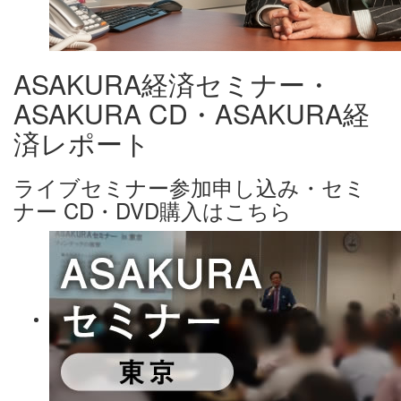
ASAKURA経済セミナー・
ASAKURA CD・ASAKURA経
済レポート
ライブセミナー参加申し込み・セミ
ナー CD・DVD購入はこちら