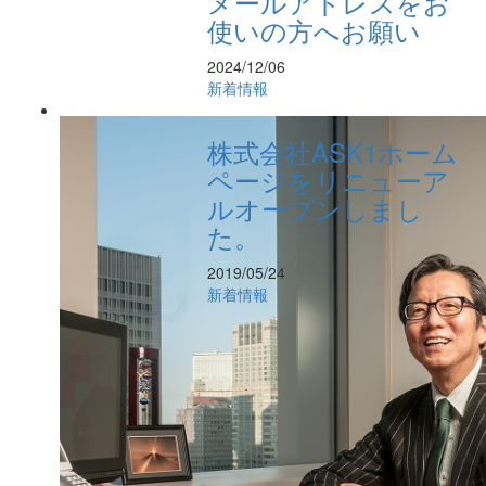
メールアドレスをお
使いの方へお願い
2024/12/06
新着情報
株式会社ASK1ホーム
ページをリニューア
ルオープンしまし
た。
2019/05/24
新着情報