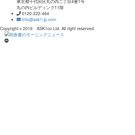
東京都千代田区丸の内二丁目4番1号
丸の内ビルディング11階
0120-222-464
info@ask1-jp.com
Copyright c 2019 ASK1co Ltd. All right reserved.