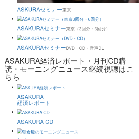
ASKURAセミナー
東京
ASAKURAセミナー
東京（3回分・6回分）
ASAKURAセミナー
DVD・CD・音声DL
ASAKURA経済レポート・月刊CD購
読・モーニングニュース継続視聴はこ
ちら
ASAKURA
経済レポート
ASAKURA CD