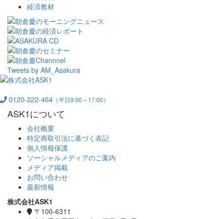
経済教材
Tweets by AM_Asakura
0120-222-464
（平日9:00～17:00）
ASK1について
会社概要
特定商取引法に基づく表記
個人情報保護
ソーシャルメディアのご案内
メディア掲載
お問い合わせ
最新情報
株式会社ASK1
〒100-6311