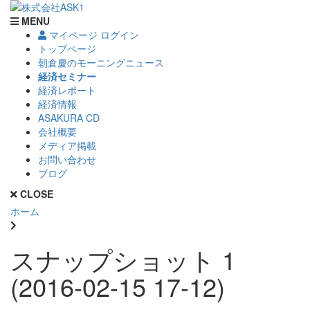
MENU
マイページ ログイン
トップページ
朝倉慶のモーニングニュース
経済セミナー
経済レポート
経済情報
ASAKURA CD
会社概要
メディア掲載
お問い合わせ
ブログ
CLOSE
ホーム
スナップショット 1
(2016-02-15 17-12)