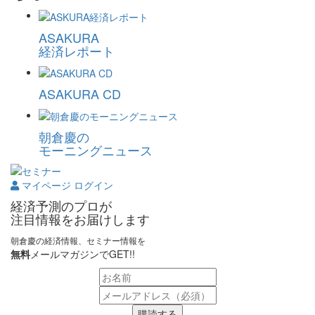
ASAKURA
経済レポート
ASAKURA CD
朝倉慶の
モーニングニュース
マイページ ログイン
経済予測のプロが
注目情報をお届けします
朝倉慶の経済情報、セミナー情報を
無料
メールマガジンでGET!!
購読する