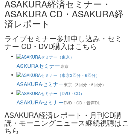
ASAKURA経済セミナー・
ASAKURA CD・ASAKURA経
済レポート
ライブセミナー参加申し込み・セミ
ナー CD・DVD購入はこちら
ASKURAセミナー
東京
ASAKURAセミナー
東京（3回分・6回分）
ASAKURAセミナー
DVD・CD・音声DL
ASAKURA経済レポート・月刊CD購
読・モーニングニュース継続視聴はこ
ちら