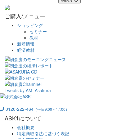
ご購入/メニュー
ショッピング
セミナー
教材
新着情報
経済教材
Tweets by AM_Asakura
0120-222-464
（平日9:00～17:00）
ASK1について
会社概要
特定商取引法に基づく表記