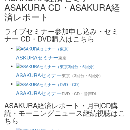
ASAKURA CD・ASAKURA経
済レポート
ライブセミナー参加申し込み・セミ
ナー CD・DVD購入はこちら
ASKURAセミナー
東京
ASAKURAセミナー
東京（3回分・6回分）
ASAKURAセミナー
DVD・CD・音声DL
ASAKURA経済レポート・月刊CD購
読・モーニングニュース継続視聴はこ
ちら