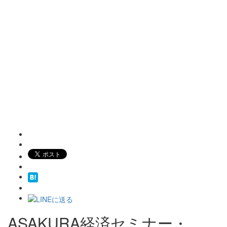
ASAKURA経済セミナー・