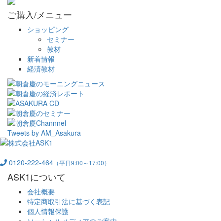
ご購入/メニュー
ショッピング
セミナー
教材
新着情報
経済教材
Tweets by AM_Asakura
0120-222-464
（平日9:00～17:00）
ASK1について
会社概要
特定商取引法に基づく表記
個人情報保護
ソーシャルメディアのご案内