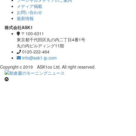
メディア掲載
お問い合わせ
最新情報
株式会社ASK1
〒100-6311
東京都千代田区丸の内二丁目4番1号
丸の内ビルディング11階
0120-222-464
info@ask1-jp.com
Copyright c 2019 ASK1co Ltd. All right reserved.