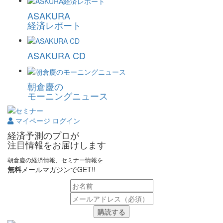
ASAKURA
経済レポート
ASAKURA CD
朝倉慶の
モーニングニュース
マイページ ログイン
経済予測のプロが
注目情報をお届けします
朝倉慶の経済情報、セミナー情報を
無料
メールマガジンでGET!!
購読する