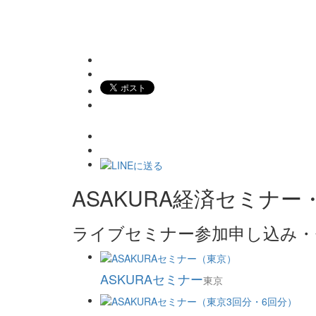
ASAKURA経済セミナー・
ライブセミナー参加申し込み・セ
ASKURAセミナー
東京