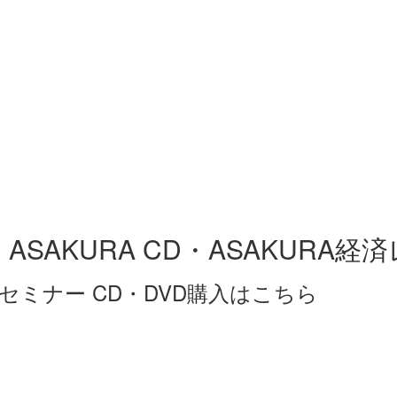
ASAKURA CD・ASAKURA経
ミナー CD・DVD購入はこちら