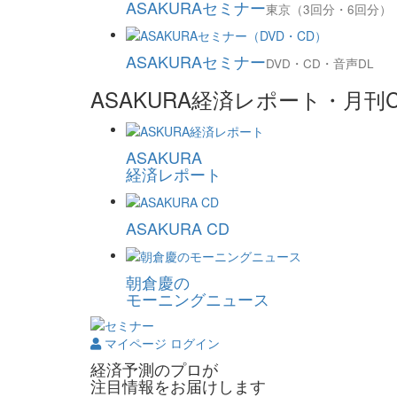
ASAKURAセミナー
東京（3回分・6回分）
ASAKURAセミナー
DVD・CD・音声DL
ASAKURA経済レポート・月
ASAKURA
経済レポート
ASAKURA CD
朝倉慶の
モーニングニュース
マイページ ログイン
経済予測のプロが
注目情報をお届けします