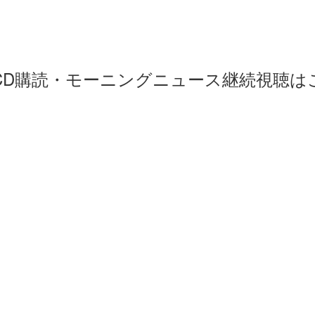
刊CD購読・モーニングニュース継続視聴は