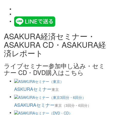
ASAKURA経済セミナー・
ASAKURA CD・ASAKURA経
済レポート
ライブセミナー参加申し込み・セミ
ナー CD・DVD購入はこちら
ASKURAセミナー
東京
ASAKURAセミナー
東京（3回分・6回分）