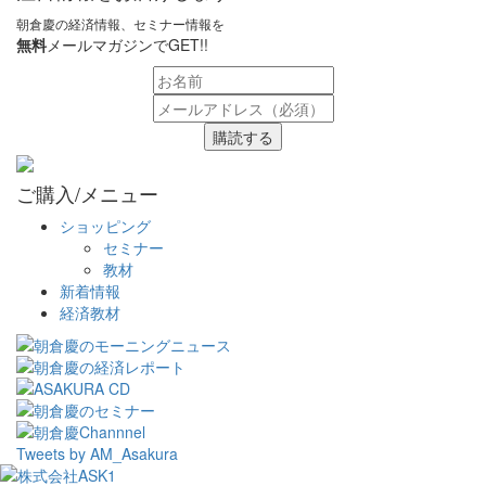
朝倉慶の経済情報、セミナー情報を
無料
メールマガジンでGET!!
購読する
ご購入/メニュー
ショッピング
セミナー
教材
新着情報
経済教材
Tweets by AM_Asakura