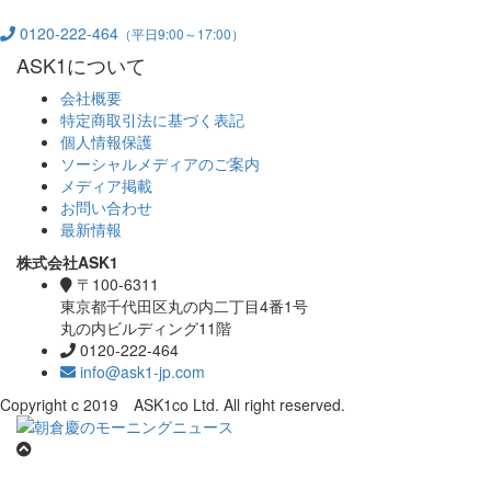
0120-222-464
（平日9:00～17:00）
ASK1について
会社概要
特定商取引法に基づく表記
個人情報保護
ソーシャルメディアのご案内
メディア掲載
お問い合わせ
最新情報
株式会社ASK1
〒100-6311
東京都千代田区丸の内二丁目4番1号
丸の内ビルディング11階
0120-222-464
info@ask1-jp.com
Copyright c 2019 ASK1co Ltd. All right reserved.