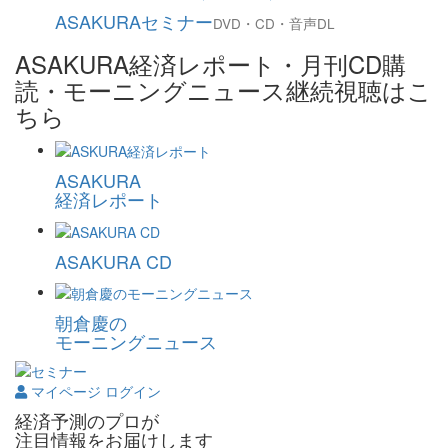
ASAKURAセミナー
DVD・CD・音声DL
ASAKURA経済レポート・月刊CD購
読・モーニングニュース継続視聴はこ
ちら
ASAKURA
経済レポート
ASAKURA CD
朝倉慶の
モーニングニュース
マイページ ログイン
経済予測のプロが
注目情報をお届けします