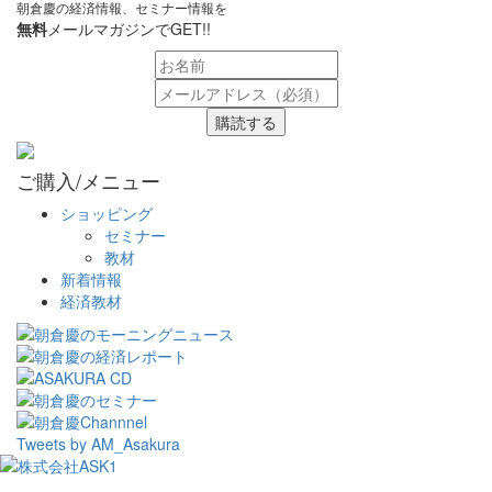
朝倉慶の経済情報、セミナー情報を
無料
メールマガジンでGET!!
購読する
ご購入/メニュー
ショッピング
セミナー
教材
新着情報
経済教材
Tweets by AM_Asakura