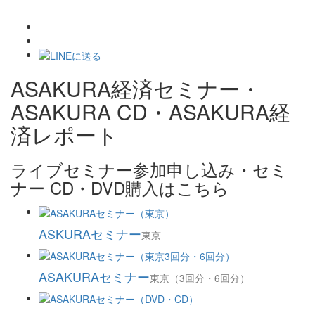
ASAKURA経済セミナー・
ASAKURA CD・ASAKURA経
済レポート
ライブセミナー参加申し込み・セミ
ナー CD・DVD購入はこちら
ASKURAセミナー
東京
ASAKURAセミナー
東京（3回分・6回分）