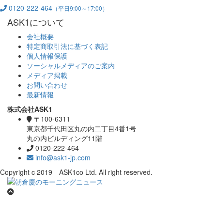
0120-222-464
（平日9:00～17:00）
ASK1について
会社概要
特定商取引法に基づく表記
個人情報保護
ソーシャルメディアのご案内
メディア掲載
お問い合わせ
最新情報
株式会社ASK1
〒100-6311
東京都千代田区丸の内二丁目4番1号
丸の内ビルディング11階
0120-222-464
info@ask1-jp.com
Copyright c 2019 ASK1co Ltd. All right reserved.