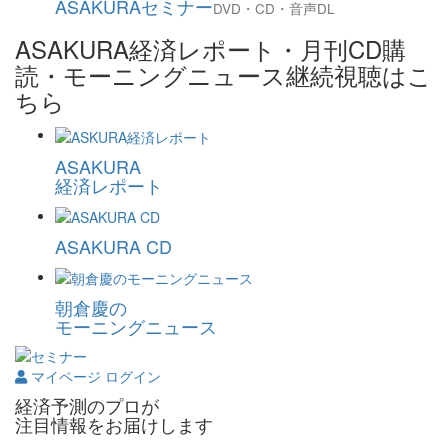
ASAKURAセミナー
DVD・CD・音声DL
ASAKURA経済レポート・月刊CD購
読・モーニングニュース継続視聴はこ
ちら
ASAKURA
経済レポート
ASAKURA CD
朝倉慶の
モーニングニュース
マイページ ログイン
経済予測のプロが
注目情報をお届けします