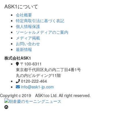
ASK1について
会社概要
特定商取引法に基づく表記
個人情報保護
ソーシャルメディアのご案内
メディア掲載
お問い合わせ
最新情報
株式会社ASK1
〒100-6311
東京都千代田区丸の内二丁目4番1号
丸の内ビルディング11階
0120-222-464
info@ask1-jp.com
Copyright c 2019 ASK1co Ltd. All right reserved.