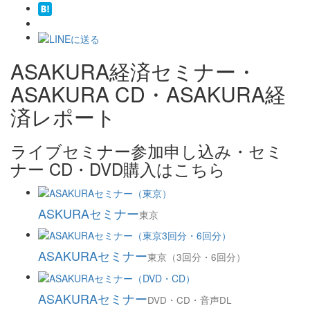
ASAKURA経済セミナー・
ASAKURA CD・ASAKURA経
済レポート
ライブセミナー参加申し込み・セミ
ナー CD・DVD購入はこちら
ASKURAセミナー
東京
ASAKURAセミナー
東京（3回分・6回分）
ASAKURAセミナー
DVD・CD・音声DL