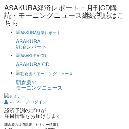
ASAKURA経済レポート・月刊CD購
読・モーニングニュース継続視聴はこ
ちら
ASAKURA
経済レポート
ASAKURA CD
朝倉慶の
モーニングニュース
マイページ ログイン
経済予測のプロが
注目情報をお届けします
朝倉慶の経済情報、セミナー情報を