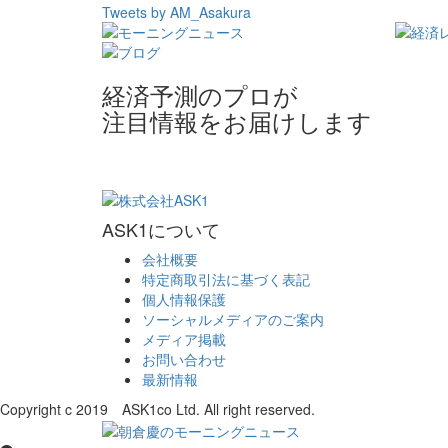
Tweets by AM_Asakura
経済予測のプロが
注目情報をお届けします
ASK1について
会社概要
特定商取引法に基づく表記
個人情報保護
ソーシャルメディアのご案内
メディア掲載
お問い合わせ
最新情報
Copyright c 2019 ASK1co Ltd. All right reserved.