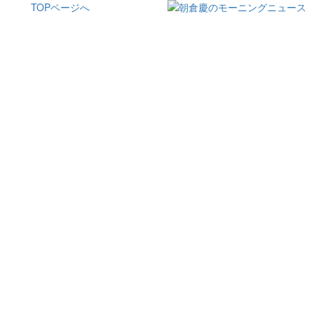
TOPページへ