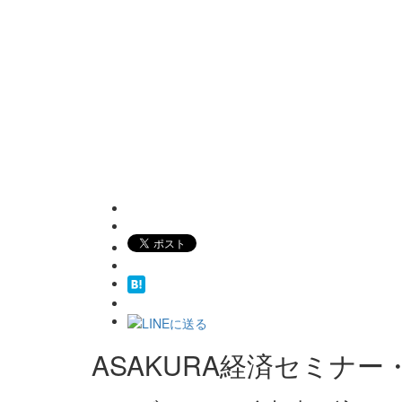
ASAKURA経済セミナー・