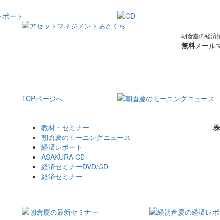
朝倉慶の経済
無料
メールマ
TOPページへ
教材・セミナー
株
朝倉慶のモーニングニュース
経済レポート
ASAKURA CD
経済セミナーDVD/CD
経済セミナー