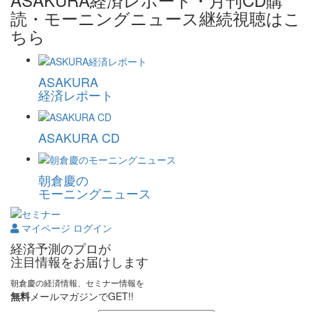
読・モーニングニュース継続視聴はこ
ちら
ASAKURA
経済レポート
ASAKURA CD
朝倉慶の
モーニングニュース
マイページ ログイン
経済予測のプロが
注目情報をお届けします
朝倉慶の経済情報、セミナー情報を
無料
メールマガジンでGET!!