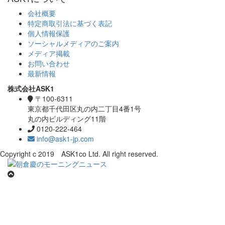
会社概要
特定商取引法に基づく表記
個人情報保護
ソーシャルメディアのご案内
メディア掲載
お問い合わせ
最新情報
株式会社ASK1
〒100-6311
東京都千代田区丸の内二丁目4番1号
丸の内ビルディング11階
0120-222-464
info@ask1-jp.com
Copyright c 2019 ASK1co Ltd. All right reserved.