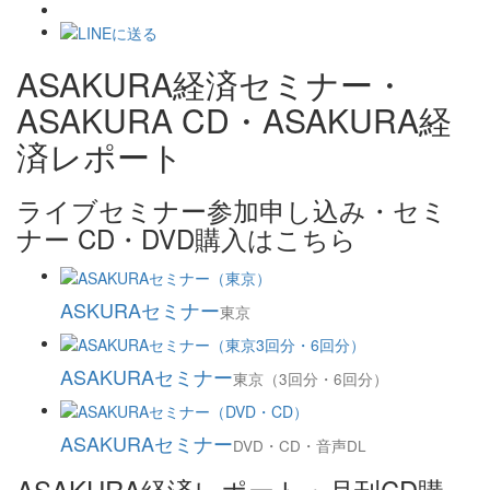
ASAKURA経済セミナー・
ASAKURA CD・ASAKURA経
済レポート
ライブセミナー参加申し込み・セミ
ナー CD・DVD購入はこちら
ASKURAセミナー
東京
ASAKURAセミナー
東京（3回分・6回分）
ASAKURAセミナー
DVD・CD・音声DL
ASAKURA経済レポート・月刊CD購