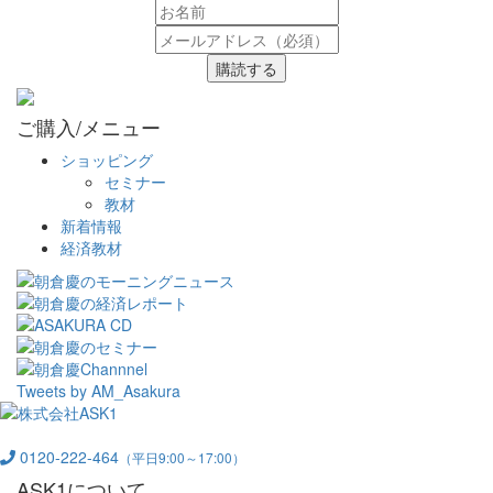
購読する
ご購入/メニュー
ショッピング
セミナー
教材
新着情報
経済教材
Tweets by AM_Asakura
0120-222-464
（平日9:00～17:00）
ASK1について