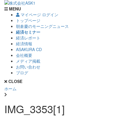
MENU
マイページ ログイン
トップページ
朝倉慶のモーニングニュース
経済セミナー
経済レポート
経済情報
ASAKURA CD
会社概要
メディア掲載
お問い合わせ
ブログ
CLOSE
ホーム
IMG_3353[1]