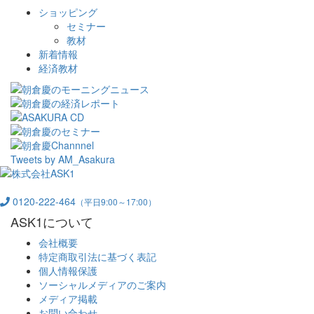
ショッピング
セミナー
教材
新着情報
経済教材
Tweets by AM_Asakura
0120-222-464
（平日9:00～17:00）
ASK1について
会社概要
特定商取引法に基づく表記
個人情報保護
ソーシャルメディアのご案内
メディア掲載
お問い合わせ