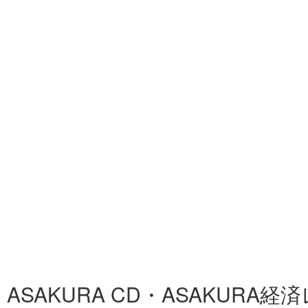
ASAKURA CD・ASAKURA経