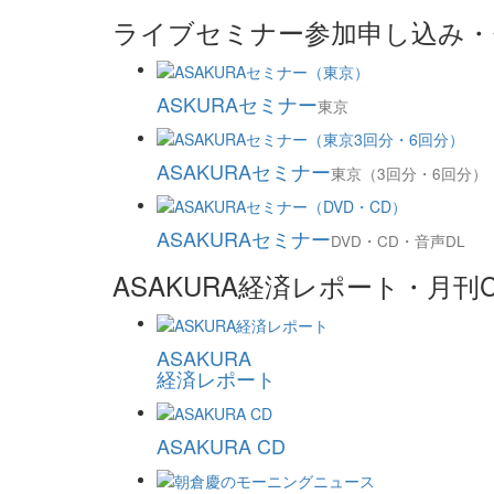
ライブセミナー参加申し込み・セ
ASKURAセミナー
東京
ASAKURAセミナー
東京（3回分・6回分）
ASAKURAセミナー
DVD・CD・音声DL
ASAKURA経済レポート・月
ASAKURA
経済レポート
ASAKURA CD