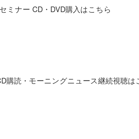
ミナー CD・DVD購入はこちら
刊CD購読・モーニングニュース継続視聴は