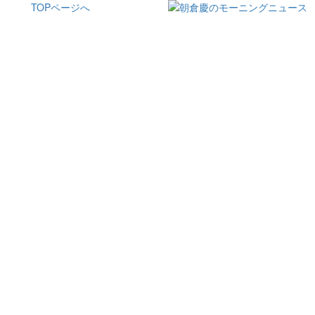
TOPページへ