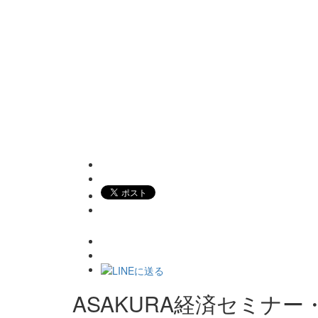
ASAKURA経済セミナー・