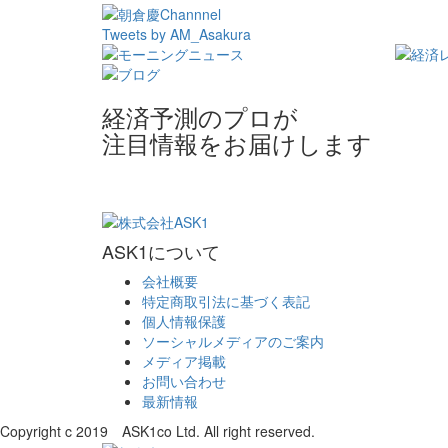
Tweets by AM_Asakura
経済予測のプロが
注目情報をお届けします
ASK1について
会社概要
特定商取引法に基づく表記
個人情報保護
ソーシャルメディアのご案内
メディア掲載
お問い合わせ
最新情報
Copyright c 2019 ASK1co Ltd. All right reserved.