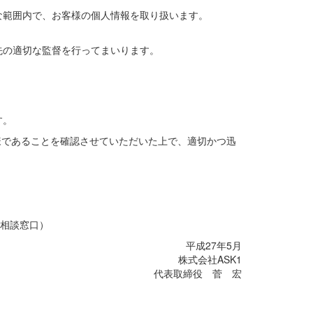
な範囲内で、お客様の個人情報を取り扱います。
先の適切な監督を行ってまいります。
す。
様であることを確認させていただいた上で、適切かつ迅
・相談窓口）
平成27年5月
株式会社ASK1
代表取締役 菅 宏