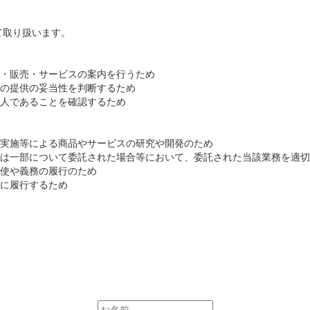
て取り扱います。
・販売・サービスの案内を行うため
の提供の妥当性を判断するため
人であることを確認するため
実施等による商品やサービスの研究や開発のため
は一部について委託された場合等において、委託された当該業務を適切
使や義務の履行のため
に履行するため