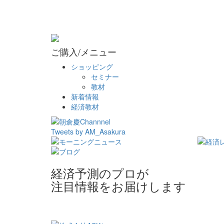
ご購入/メニュー
ショッピング
セミナー
教材
新着情報
経済教材
Tweets by AM_Asakura
経済予測のプロが
注目情報をお届けします