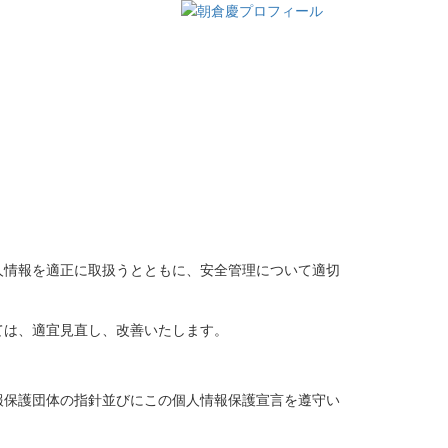
人情報を適正に取扱うとともに、安全管理について適切
ては、適宜見直し、改善いたします。
報保護団体の指針並びにこの個人情報保護宣言を遵守い