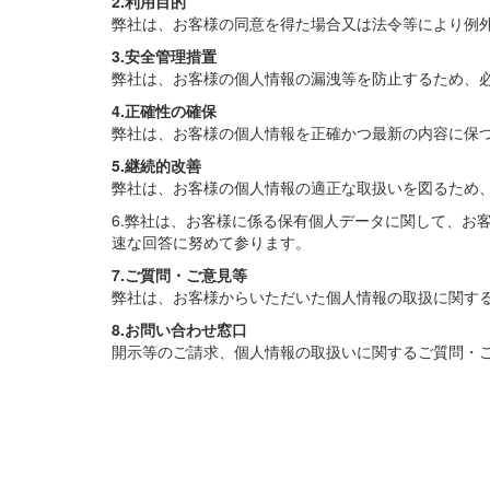
2.利用目的
弊社は、お客様の同意を得た場合又は法令等により例
3.安全管理措置
弊社は、お客様の個人情報の漏洩等を防止するため、
4.正確性の確保
弊社は、お客様の個人情報を正確かつ最新の内容に保
5.継続的改善
弊社は、お客様の個人情報の適正な取扱いを図るため
6.弊社は、お客様に係る保有個人データに関して、お
速な回答に努めて参ります。
7.ご質問・ご意見等
弊社は、お客様からいただいた個人情報の取扱に関す
8.お問い合わせ窓口
開示等のご請求、個人情報の取扱いに関するご質問・ご意見