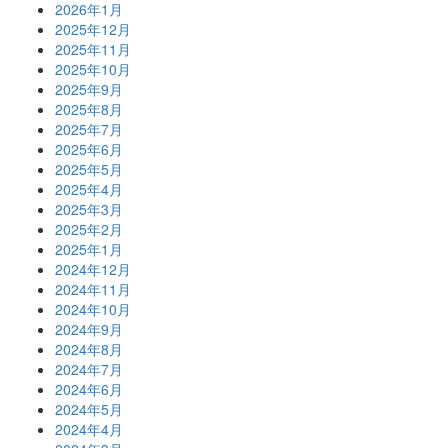
2026年1月
2025年12月
2025年11月
2025年10月
2025年9月
2025年8月
2025年7月
2025年6月
2025年5月
2025年4月
2025年3月
2025年2月
2025年1月
2024年12月
2024年11月
2024年10月
2024年9月
2024年8月
2024年7月
2024年6月
2024年5月
2024年4月