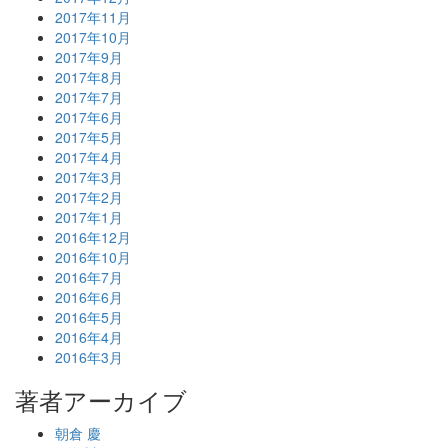
2017年11月
2017年10月
2017年9月
2017年8月
2017年7月
2017年6月
2017年5月
2017年4月
2017年3月
2017年2月
2017年1月
2016年12月
2016年10月
2016年7月
2016年6月
2016年5月
2016年4月
2016年3月
著者アーカイブ
朝倉 慶