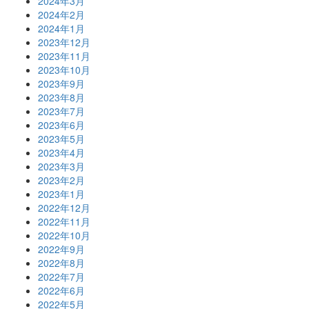
2024年3月
2024年2月
2024年1月
2023年12月
2023年11月
2023年10月
2023年9月
2023年8月
2023年7月
2023年6月
2023年5月
2023年4月
2023年3月
2023年2月
2023年1月
2022年12月
2022年11月
2022年10月
2022年9月
2022年8月
2022年7月
2022年6月
2022年5月