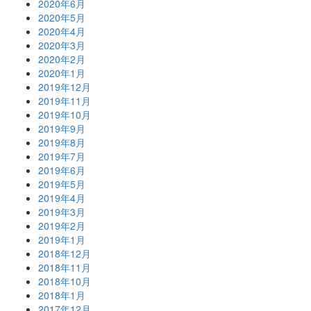
2020年6月
2020年5月
2020年4月
2020年3月
2020年2月
2020年1月
2019年12月
2019年11月
2019年10月
2019年9月
2019年8月
2019年7月
2019年6月
2019年5月
2019年4月
2019年3月
2019年2月
2019年1月
2018年12月
2018年11月
2018年10月
2018年1月
2017年12月