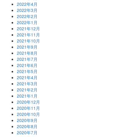
2022年4月
2022年3月
2022年2月
2022年1月
2021年12月
2021年11月
2021年10月
2021年9月
2021年8月
2021年7月
2021年6月
2021年5月
2021年4月
2021年3月
2021年2月
2021年1月
2020年12月
2020年11月
2020年10月
2020年9月
2020年8月
2020年7月