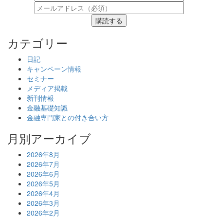
購読する
カテゴリー
日記
キャンペーン情報
セミナー
メディア掲載
新刊情報
金融基礎知識
金融専門家との付き合い方
月別アーカイブ
2026年8月
2026年7月
2026年6月
2026年5月
2026年4月
2026年3月
2026年2月