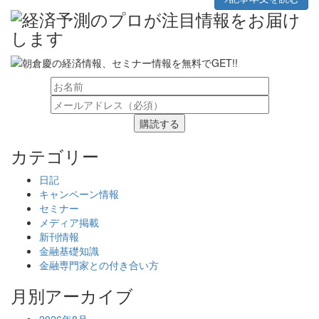
購読する
カテゴリー
日記
キャンペーン情報
セミナー
メディア掲載
新刊情報
金融基礎知識
金融専門家との付き合い方
月別アーカイブ
2026年8月