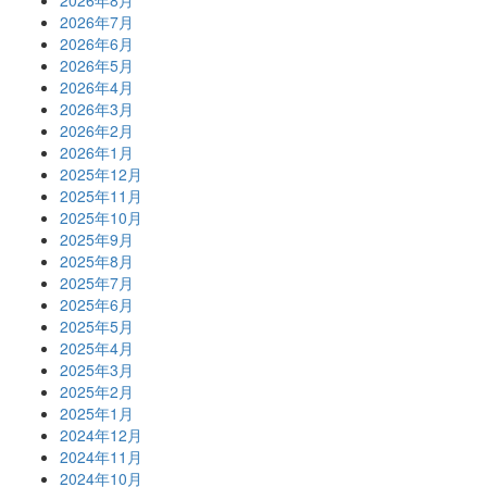
2026年7月
2026年6月
2026年5月
2026年4月
2026年3月
2026年2月
2026年1月
2025年12月
2025年11月
2025年10月
2025年9月
2025年8月
2025年7月
2025年6月
2025年5月
2025年4月
2025年3月
2025年2月
2025年1月
2024年12月
2024年11月
2024年10月