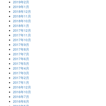
2019年2月
2019年1月
2018年12月
2018年11月
2018年10月
2018年1月
2017年12月
2017年11月
2017年10月
2017年9月
2017年8月
2017年7月
2017年6月
2017年5月
2017年4月
2017年3月
2017年2月
2017年1月
2016年12月
2016年10月
2016年7月
2016年6月
2016年5月