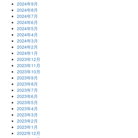
2024年9月
2024年8月
2024年7月
2024年6月
2024年5月
2024年4月
2024年3月
2024年2月
2024年1月
2023年12月
2023年11月
2023年10月
2023年9月
2023年8月
2023年7月
2023年6月
2023年5月
2023年4月
2023年3月
2023年2月
2023年1月
2022年12月