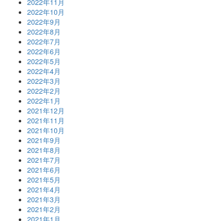
2022年11月
2022年10月
2022年9月
2022年8月
2022年7月
2022年6月
2022年5月
2022年4月
2022年3月
2022年2月
2022年1月
2021年12月
2021年11月
2021年10月
2021年9月
2021年8月
2021年7月
2021年6月
2021年5月
2021年4月
2021年3月
2021年2月
2021年1月