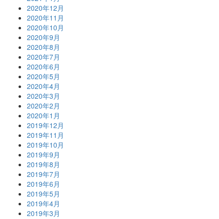
2020年12月
2020年11月
2020年10月
2020年9月
2020年8月
2020年7月
2020年6月
2020年5月
2020年4月
2020年3月
2020年2月
2020年1月
2019年12月
2019年11月
2019年10月
2019年9月
2019年8月
2019年7月
2019年6月
2019年5月
2019年4月
2019年3月