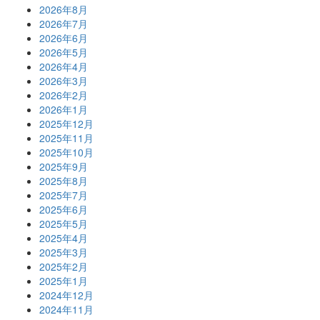
2026年8月
2026年7月
2026年6月
2026年5月
2026年4月
2026年3月
2026年2月
2026年1月
2025年12月
2025年11月
2025年10月
2025年9月
2025年8月
2025年7月
2025年6月
2025年5月
2025年4月
2025年3月
2025年2月
2025年1月
2024年12月
2024年11月