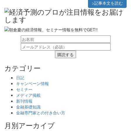
>記事本文を読む
購読する
カテゴリー
日記
キャンペーン情報
セミナー
メディア掲載
新刊情報
金融基礎知識
金融専門家との付き合い方
月別アーカイブ