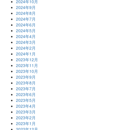
2024年10月
2024年9月
2024年8月
2024年7月
2024年6月
2024年5月
2024年4月
2024年3月
2024年2月
2024年1月
2023年12月
2023年11月
2023年10月
2023年9月
2023年8月
2023年7月
2023年6月
2023年5月
2023年4月
2023年3月
2023年2月
2023年1月
2022年12月