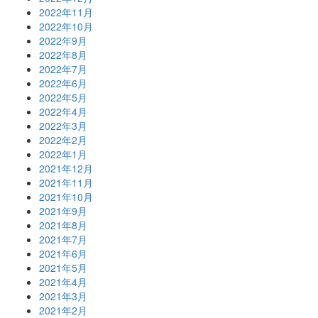
2022年11月
2022年10月
2022年9月
2022年8月
2022年7月
2022年6月
2022年5月
2022年4月
2022年3月
2022年2月
2022年1月
2021年12月
2021年11月
2021年10月
2021年9月
2021年8月
2021年7月
2021年6月
2021年5月
2021年4月
2021年3月
2021年2月