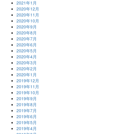
2021年1月
2020年12月
2020年11月
2020年10月
2020年9月
2020年8月
2020年7月
2020年6月
2020年5月
2020年4月
2020年3月
2020年2月
2020年1月
2019年12月
2019年11月
2019年10月
2019年9月
2019年8月
2019年7月
2019年6月
2019年5月
2019年4月