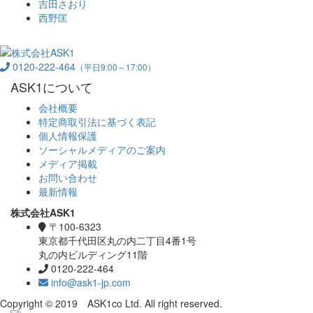
吉田さおり
西野匡
0120-222-464
（平日9:00～17:00）
ASK1について
会社概要
特定商取引法に基づく表記
個人情報保護
ソーシャルメディアのご案内
メディア掲載
お問い合わせ
最新情報
株式会社ASK1
〒100-6323
東京都千代田区丸の内二丁目4番1号
丸の内ビルディング11階
0120-222-464
info@ask1-jp.com
Copyright © 2019 ASK1co Ltd. All right reserved.