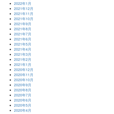
2022年1月
2021年12月
2021年11月
2021年10月
2021年9月
2021年8月
2021年7月
2021年6月
2021年5月
2021年4月
2021年3月
2021年2月
2021年1月
2020年12月
2020年11月
2020年10月
2020年9月
2020年8月
2020年7月
2020年6月
2020年5月
2020年4月