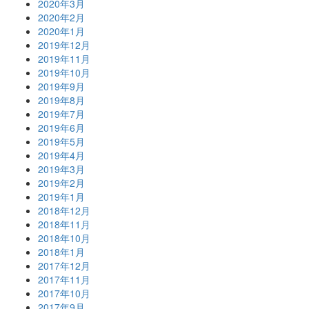
2020年3月
2020年2月
2020年1月
2019年12月
2019年11月
2019年10月
2019年9月
2019年8月
2019年7月
2019年6月
2019年5月
2019年4月
2019年3月
2019年2月
2019年1月
2018年12月
2018年11月
2018年10月
2018年1月
2017年12月
2017年11月
2017年10月
2017年9月