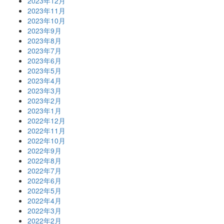
2023年12月
2023年11月
2023年10月
2023年9月
2023年8月
2023年7月
2023年6月
2023年5月
2023年4月
2023年3月
2023年2月
2023年1月
2022年12月
2022年11月
2022年10月
2022年9月
2022年8月
2022年7月
2022年6月
2022年5月
2022年4月
2022年3月
2022年2月