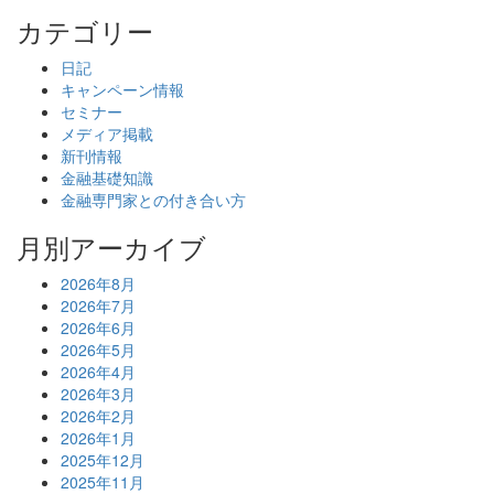
カテゴリー
日記
キャンペーン情報
セミナー
メディア掲載
新刊情報
金融基礎知識
金融専門家との付き合い方
月別アーカイブ
2026年8月
2026年7月
2026年6月
2026年5月
2026年4月
2026年3月
2026年2月
2026年1月
2025年12月
2025年11月