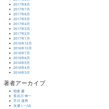
2017年8月
2017年7月
2017年6月
2017年5月
2017年4月
2017年3月
2017年2月
2017年1月
2016年12月
2016年10月
2016年7月
2016年6月
2016年5月
2016年4月
2016年3月
著者アーカイブ
朝倉 慶
長谷川 伸一
芥川 達男
永瀬 いづみ