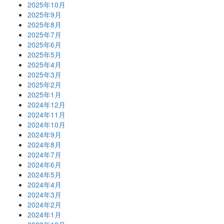
2025年10月
2025年9月
2025年8月
2025年7月
2025年6月
2025年5月
2025年4月
2025年3月
2025年2月
2025年1月
2024年12月
2024年11月
2024年10月
2024年9月
2024年8月
2024年7月
2024年6月
2024年5月
2024年4月
2024年3月
2024年2月
2024年1月