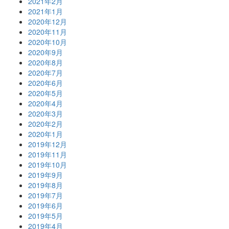
2021年2月
2021年1月
2020年12月
2020年11月
2020年10月
2020年9月
2020年8月
2020年7月
2020年6月
2020年5月
2020年4月
2020年3月
2020年2月
2020年1月
2019年12月
2019年11月
2019年10月
2019年9月
2019年8月
2019年7月
2019年6月
2019年5月
2019年4月