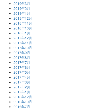
2019年3月
2019年2月
2019年1月
2018年12月
2018年11月
2018年10月
2018年1月
2017年12月
2017年11月
2017年10月
2017年9月
2017年8月
2017年7月
2017年6月
2017年5月
2017年4月
2017年3月
2017年2月
2017年1月
2016年12月
2016年10月
2016年7月