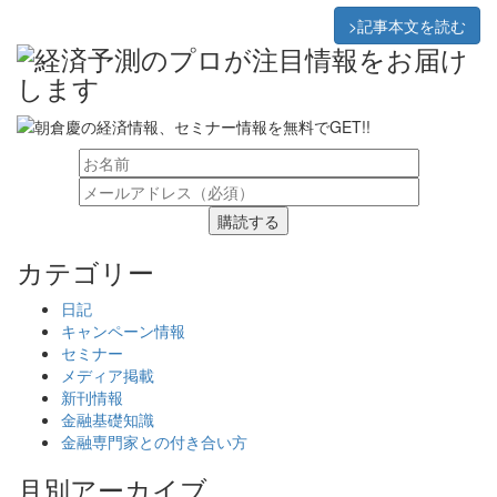
>記事本文を読む
購読する
カテゴリー
日記
キャンペーン情報
セミナー
メディア掲載
新刊情報
金融基礎知識
金融専門家との付き合い方
月別アーカイブ