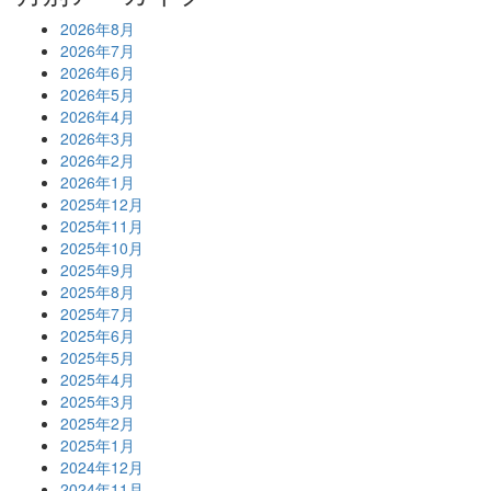
2026年8月
2026年7月
2026年6月
2026年5月
2026年4月
2026年3月
2026年2月
2026年1月
2025年12月
2025年11月
2025年10月
2025年9月
2025年8月
2025年7月
2025年6月
2025年5月
2025年4月
2025年3月
2025年2月
2025年1月
2024年12月
2024年11月