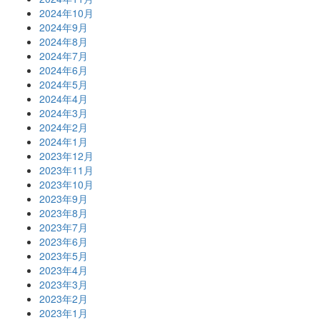
2024年10月
2024年9月
2024年8月
2024年7月
2024年6月
2024年5月
2024年4月
2024年3月
2024年2月
2024年1月
2023年12月
2023年11月
2023年10月
2023年9月
2023年8月
2023年7月
2023年6月
2023年5月
2023年4月
2023年3月
2023年2月
2023年1月