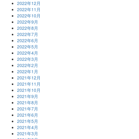
2022年12月
2022年11月
2022年10月
2022年9月
2022年8月
2022年7月
2022年6月
2022年5月
2022年4月
2022年3月
2022年2月
2022年1月
2021年12月
2021年11月
2021年10月
2021年9月
2021年8月
2021年7月
2021年6月
2021年5月
2021年4月
2021年3月