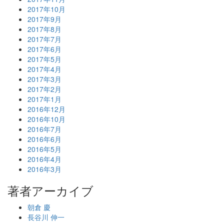
2017年10月
2017年9月
2017年8月
2017年7月
2017年6月
2017年5月
2017年4月
2017年3月
2017年2月
2017年1月
2016年12月
2016年10月
2016年7月
2016年6月
2016年5月
2016年4月
2016年3月
著者アーカイブ
朝倉 慶
長谷川 伸一