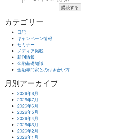
購読する
カテゴリー
日記
キャンペーン情報
セミナー
メディア掲載
新刊情報
金融基礎知識
金融専門家との付き合い方
月別アーカイブ
2026年8月
2026年7月
2026年6月
2026年5月
2026年4月
2026年3月
2026年2月
2026年1月