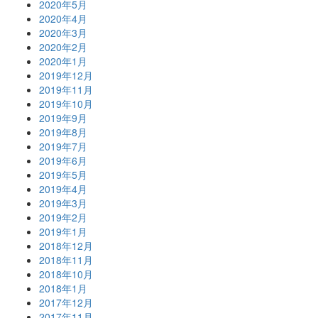
2020年5月
2020年4月
2020年3月
2020年2月
2020年1月
2019年12月
2019年11月
2019年10月
2019年9月
2019年8月
2019年7月
2019年6月
2019年5月
2019年4月
2019年3月
2019年2月
2019年1月
2018年12月
2018年11月
2018年10月
2018年1月
2017年12月
2017年11月