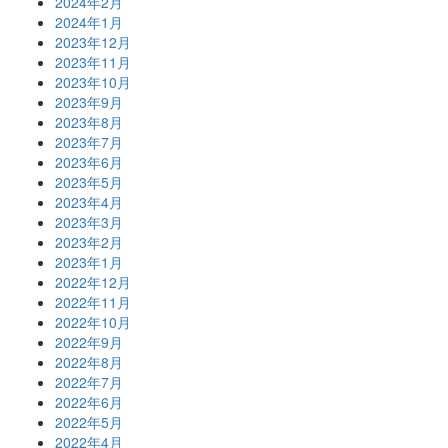
2024年2月
2024年1月
2023年12月
2023年11月
2023年10月
2023年9月
2023年8月
2023年7月
2023年6月
2023年5月
2023年4月
2023年3月
2023年2月
2023年1月
2022年12月
2022年11月
2022年10月
2022年9月
2022年8月
2022年7月
2022年6月
2022年5月
2022年4月