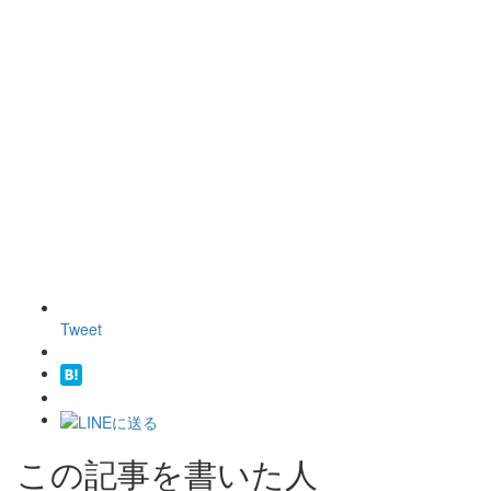
Tweet
この記事を書いた人