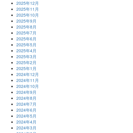
2025年12月
2025年11月
2025年10月
2025年9月
2025年8月
2025年7月
2025年6月
2025年5月
2025年4月
2025年3月
2025年2月
2025年1月
2024年12月
2024年11月
2024年10月
2024年9月
2024年8月
2024年7月
2024年6月
2024年5月
2024年4月
2024年3月