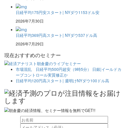
日経平均175円安スタート| NYダウ1153ドル安
2026年7月30日
日経平均369円高スタート| NYダウ537ドル高
2026年7月29日
現在おすすめのセミナー
市場混乱 日経平均500円超安（9時5分） 日銀|イールドカ
ーブコントロール実質修正か
日経平均120円高スタート| 週明けNYダウ100ドル高