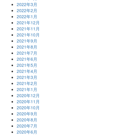
2022年3月
2022年2月
2022年1月
2021年12月
2021年11月
2021年10月
2021年9月
2021年8月
2021年7月
2021年6月
2021年5月
2021年4月
2021年3月
2021年2月
2021年1月
2020年12月
2020年11月
2020年10月
2020年9月
2020年8月
2020年7月
2020年6月