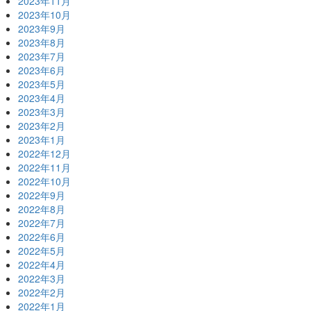
2023年11月
2023年10月
2023年9月
2023年8月
2023年7月
2023年6月
2023年5月
2023年4月
2023年3月
2023年2月
2023年1月
2022年12月
2022年11月
2022年10月
2022年9月
2022年8月
2022年7月
2022年6月
2022年5月
2022年4月
2022年3月
2022年2月
2022年1月