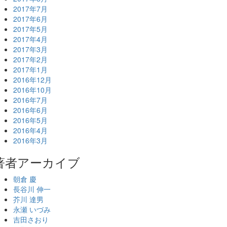
2017年7月
2017年6月
2017年5月
2017年4月
2017年3月
2017年2月
2017年1月
2016年12月
2016年10月
2016年7月
2016年6月
2016年5月
2016年4月
2016年3月
著者アーカイブ
朝倉 慶
長谷川 伸一
芥川 達男
永瀬 いづみ
吉田さおり