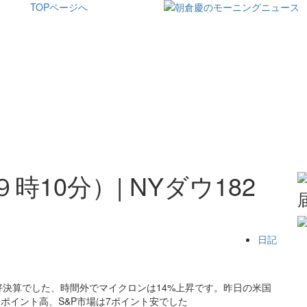
TOPページへ
時10分）| NYダウ182
日記
決算でした、時間外でマイクロンは14%上昇です。昨日の米国
0ポイント高、S&P市場は7ポイント安でした