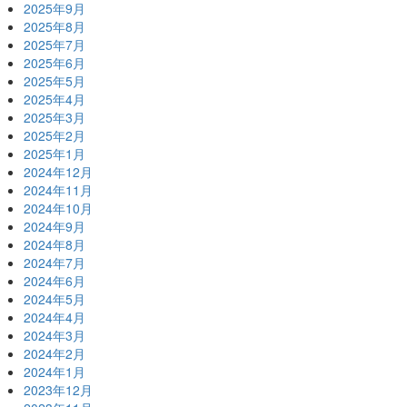
2025年9月
2025年8月
2025年7月
2025年6月
2025年5月
2025年4月
2025年3月
2025年2月
2025年1月
2024年12月
2024年11月
2024年10月
2024年9月
2024年8月
2024年7月
2024年6月
2024年5月
2024年4月
2024年3月
2024年2月
2024年1月
2023年12月