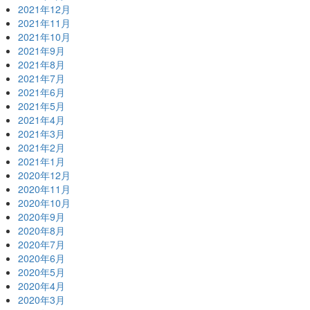
2021年12月
2021年11月
2021年10月
2021年9月
2021年8月
2021年7月
2021年6月
2021年5月
2021年4月
2021年3月
2021年2月
2021年1月
2020年12月
2020年11月
2020年10月
2020年9月
2020年8月
2020年7月
2020年6月
2020年5月
2020年4月
2020年3月