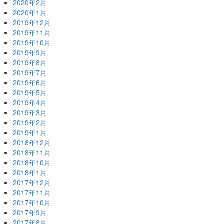
2020年2月
2020年1月
2019年12月
2019年11月
2019年10月
2019年9月
2019年8月
2019年7月
2019年6月
2019年5月
2019年4月
2019年3月
2019年2月
2019年1月
2018年12月
2018年11月
2018年10月
2018年1月
2017年12月
2017年11月
2017年10月
2017年9月
2017年8月