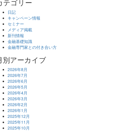
カテゴリー
日記
キャンペーン情報
セミナー
メディア掲載
新刊情報
金融基礎知識
金融専門家との付き合い方
月別アーカイブ
2026年8月
2026年7月
2026年6月
2026年5月
2026年4月
2026年3月
2026年2月
2026年1月
2025年12月
2025年11月
2025年10月