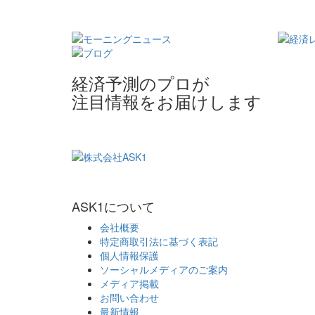
経済予測のプロが
注目情報をお届けします
ASK1について
会社概要
特定商取引法に基づく表記
個人情報保護
ソーシャルメディアのご案内
メディア掲載
お問い合わせ
最新情報