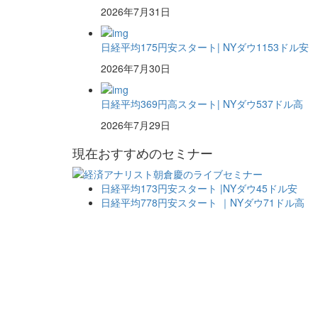
2026年7月31日
日経平均175円安スタート| NYダウ1153ドル安
2026年7月30日
日経平均369円高スタート| NYダウ537ドル高
2026年7月29日
現在おすすめのセミナー
日経平均173円安スタート |NYダウ45ドル安
日経平均778円安スタート ｜NYダウ71ドル高